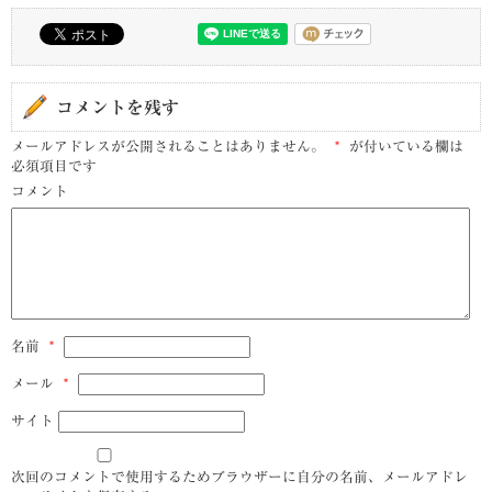
コメントを残す
メールアドレスが公開されることはありません。
*
が付いている欄は
必須項目です
コメント
名前
*
メール
*
サイト
次回のコメントで使用するためブラウザーに自分の名前、メールアドレ