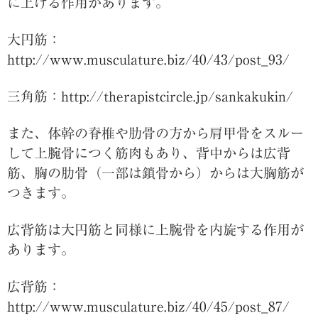
に上げる作用があります。
大円筋：
http://www.musculature.biz/40/43/post_93/
三角筋：
http://therapistcircle.jp/sankakukin/
また、体幹の脊椎や肋骨の方から肩甲骨をスルー
して上腕骨につく筋肉もあり、背中からは広背
筋、胸の肋骨（一部は鎖骨から）からは大胸筋が
つきます。
広背筋は大円筋と同様に上腕骨を内旋する作用が
あります。
広背筋：
http://www.musculature.biz/40/45/post_87/