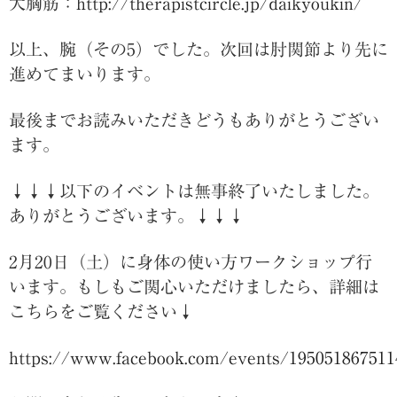
大胸筋：
http://therapistcircle.jp/daikyoukin/
以上、腕（その5）でした。次回は肘関節より先に
進めてまいります。
最後までお読みいただきどうもありがとうござい
ます。
↓↓↓以下のイベントは無事終了いたしました。
ありがとうございます。↓↓↓
2月20日（土）に身体の使い方ワークショップ行
います。もしもご関心いただけましたら、詳細は
こちらをご覧ください↓
https://www.facebook.com/events/195051867511