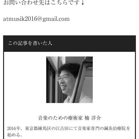
お問い合わせ先はこちらです↓
atmusik2016@gmail.com
この記事を書いた人
音楽のための療術家 楠 洋介
2016年、東京都練馬区の江古田にて音楽家専門の鍼灸治療院を
始める。