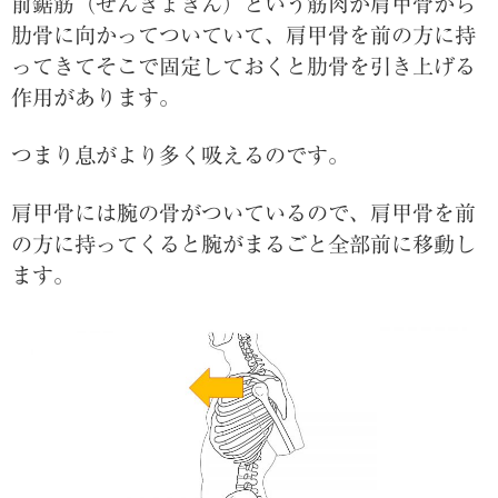
前鋸筋（ぜんきょきん）という筋肉が肩甲骨から
肋骨に向かってついていて、肩甲骨を前の方に持
ってきてそこで固定しておくと肋骨を引き上げる
作用があります。
つまり息がより多く吸えるのです。
肩甲骨には腕の骨がついているので、肩甲骨を前
の方に持ってくると腕がまるごと全部前に移動し
ます。