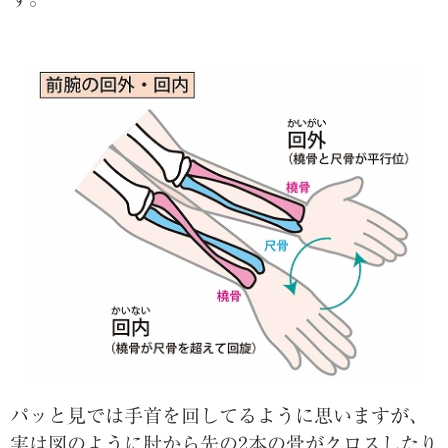
パッと見では手首を回してるように思いますが、
実は図のように肘から先の2本の骨がクロスしたり