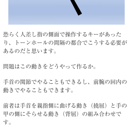
恐らく人差し指の側面で操作するキーがあった
り、トーンホールの間隔の都合でこうする必要が
あるのだと思います。
問題はこの動きをどうやって作るか。
手首の関節でやることもできるし、前腕の回内の
動きでやることもできます。
前者は手首を親指側に曲げる動き（撓屈）と手の
甲の側にそらせる動き（背屈）の組み合わせで
す。