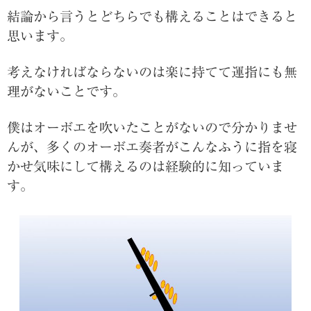
結論から言うとどちらでも構えることはできると
思います。
考えなければならないのは楽に持てて運指にも無
理がないことです。
僕はオーボエを吹いたことがないので分かりませ
んが、多くのオーボエ奏者がこんなふうに指を寝
かせ気味にして構えるのは経験的に知っていま
す。