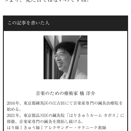
この記事を書いた人
音楽のための療術家 楠 洋介
2016年、東京都練馬区の江古田にて音楽家専門の鍼灸治療院を
始める。
2021年、東京都品川区の鍼灸院「はりきゅうルーム カポス」に
移籍。音楽家専門の鍼灸を開拓し続ける。
はり師｜きゅう師｜アレクサンダー・テクニーク教師