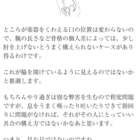
ところが楽器をくわえる口の位置は変わらないの
で、腕の長さなど骨格の個人差によっては、少し
肘を上げないとうまく構えられないケースがあり
得るわけです。
これが脇を開けているように見えるのではないか
と推測します。
もちろんやり過ぎは別な弊害を生むので程度問題
ですが、息をうまく吸ったり吐いたりできて指回
りに問題がなければ、それがその人にとっていい
具合の構え方ではないかなあと思います。
つまり、見た目ではないのですね。