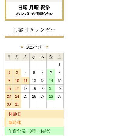
営業日カレンダー
«
»
2026年8月
日
月
火
水
木
金
土
1
2
3
4
5
6
7
8
9
10
11
12
13
14
15
16
17
18
19
20
21
22
23
24
25
26
27
28
29
30
31
休診日
臨時休
午前営業（9時～14時）