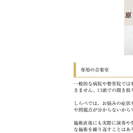
専用の音楽室
一般的な病院や整骨院では
きません。口頭での聞き取
しらべでは、お悩みの症状
や問題点が分からないから
施術直後にも実際に演奏や
な施術を繰り返すことはあ