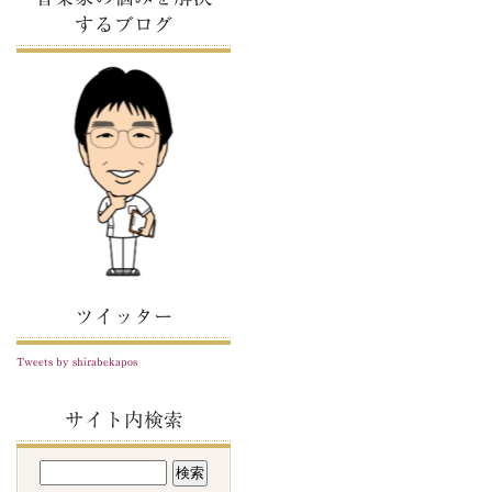
するブログ
ツイッター
Tweets by shirabekapos
サイト内検索