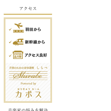
アクセス
音楽家の悩みを解決